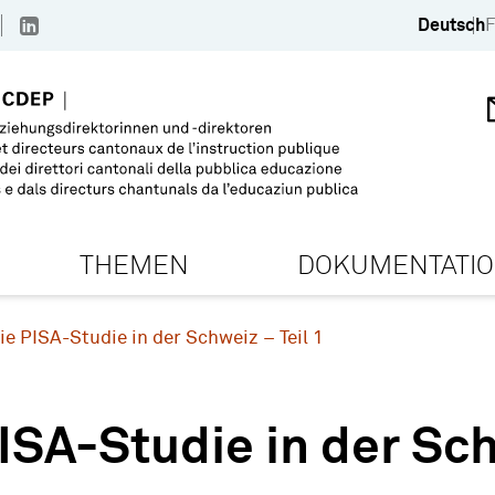
Deutsch
F
THEMEN
DOKUMENTATI
ie PISA-Studie in der Schweiz – Teil 1
ISA-Studie in der Sch