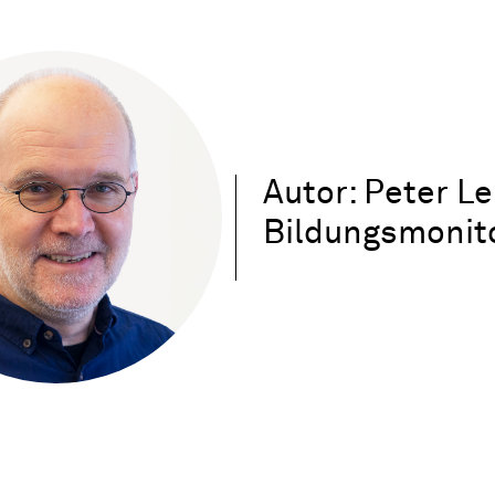
Autor: Peter L
Bildungsmonit