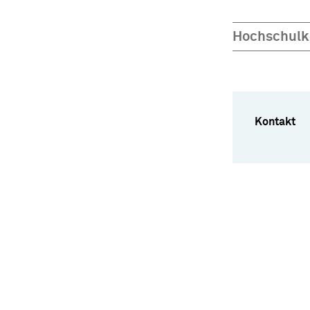
Hochschulk
Kontakt