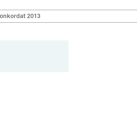
onkordat 2013