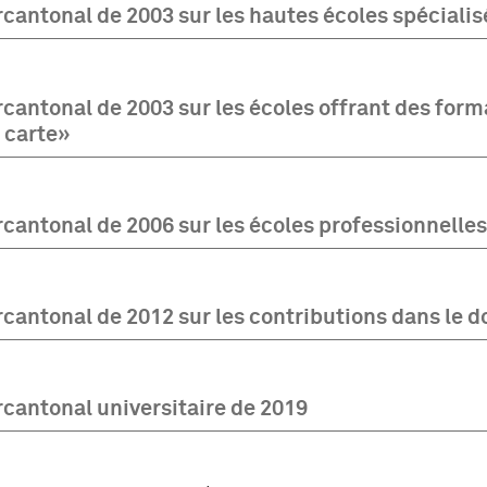
cantonal de 2003 sur les hautes écoles spécialis
cantonal de 2003 sur les écoles offrant des form
 carte»
cantonal de 2006 sur les écoles professionnelles
rcantonal de 2012 sur les contributions dans le 
rcantonal universitaire de 2019