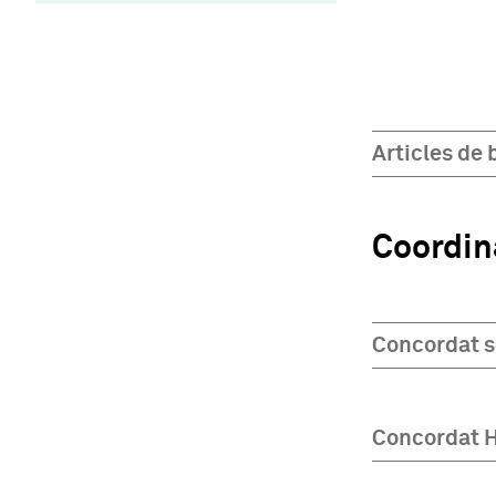
Articles de 
Coordin
Concordat s
Concordat 