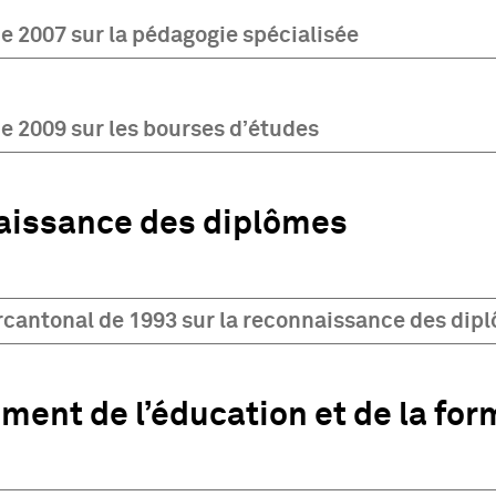
e 2007 sur la pédagogie spécialisée
e 2009 sur les bourses d’études
issance des diplômes
rcantonal de 1993 sur la reconnaissance des dipl
ment de l’éducation et de la for