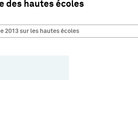
 des hautes écoles
e 2013 sur les hautes écoles