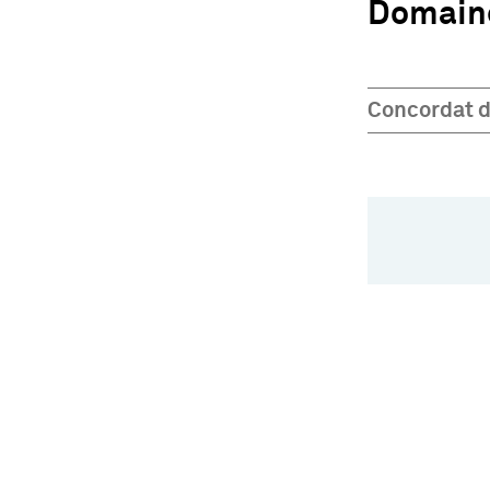
Domaine
Concordat d