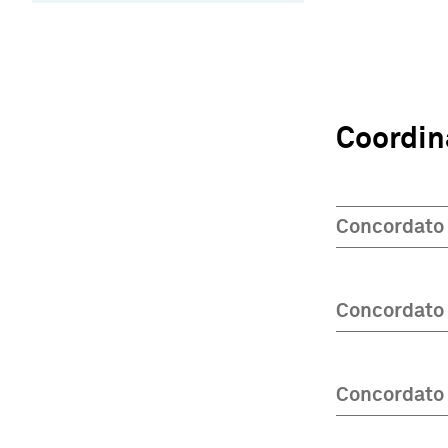
Coordin
Concordato 
Concordato
Concordato 