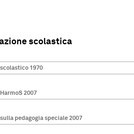
azione scolastica
scolastico 1970
 HarmoS 2007
sulla pedagogia speciale 2007