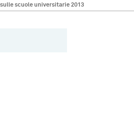
sulle scuole universitarie 2013