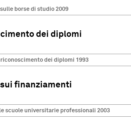
sulle borse di studio 2009
cimento dei diplomi
 riconoscimento dei diplomi 1993
 sui finanziamenti
e scuole universitarie professionali 2003