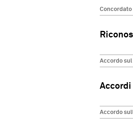
Concordato 
Riconos
Accordo sul
Accordi
Accordo sull