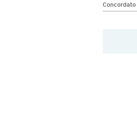
Concordato 