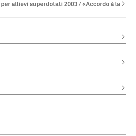
per allievi superdotati 2003 / «Accordo à la