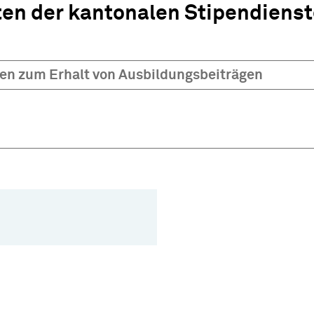
en der kantonalen Stipendienst
en zum Erhalt von Ausbildungsbeiträgen