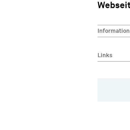
Webseit
Information
Links