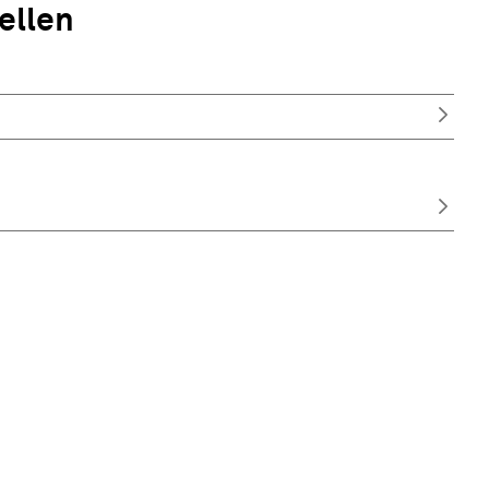
ellen