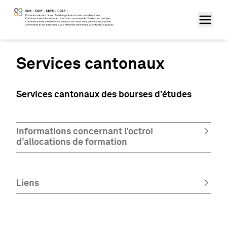
Services cantonaux
Services cantonaux des bourses d’études
Informations concernant l’octroi
d’allocations de formation
Liens