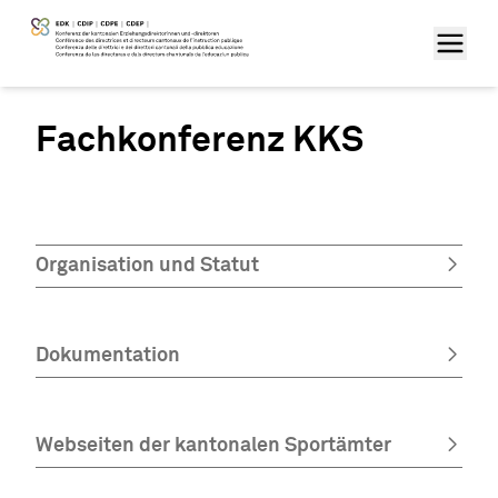
Fachkonferenz KKS
Organisation und Statut
Dokumentation
Webseiten der kantonalen Sportämter