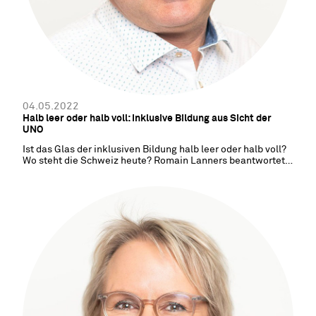
04.05.2022
Halb leer oder halb voll: Inklusive Bildung aus Sicht der
UNO
Ist das Glas der inklusiven Bildung halb leer oder halb voll?
Wo steht die Schweiz heute? Romain Lanners beantwortet
diese Fragen.