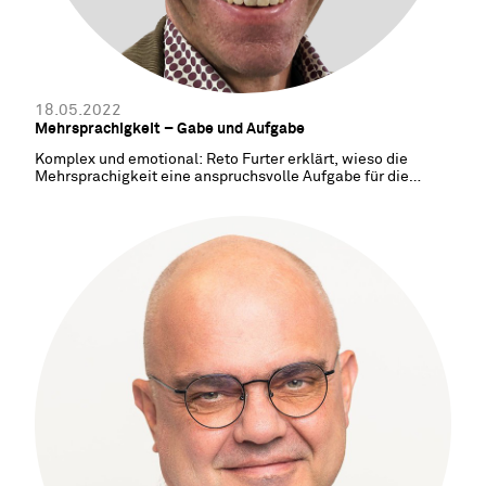
18.05.2022
Mehrsprachigkeit – Gabe und Aufgabe
Komplex und emotional: Reto Furter erklärt, wieso die
Mehrsprachigkeit eine anspruchsvolle Aufgabe für die
Schule ist.