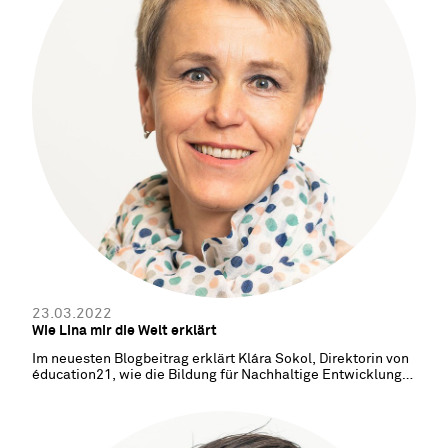
23.03.2022
Wie Lina mir die Welt erklärt
Im neuesten Blogbeitrag erklärt Klára Sokol, Direktorin von
éducation21, wie die Bildung für Nachhaltige Entwicklung
(BNE) im Schulalltag umgesetzt wird.