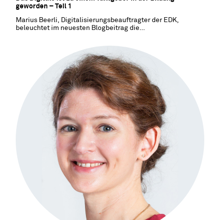
geworden – Teil 1
Marius Beerli, Digitalisierungsbeauftragter der EDK,
beleuchtet im neuesten Blogbeitrag die
Digitalisierungsanstrengungen der Kantone in der Bildung.