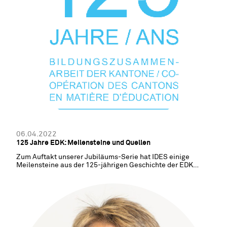
06.04.2022
125 Jahre EDK: Meilensteine und Quellen
Zum Auftakt unserer Jubiläums-Serie hat IDES einige
Meilensteine aus der 125-jährigen Geschichte der EDK
zusammengetragen.