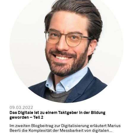
09.03.2022
Das Digitale ist zu einem Taktgeber in der Bildung
geworden – Teil 2
Im zweiten Blogbeitrag zur Digitalisierung erläutert Marius
Beerli die Komplexität der Messbarkeit von digitalen