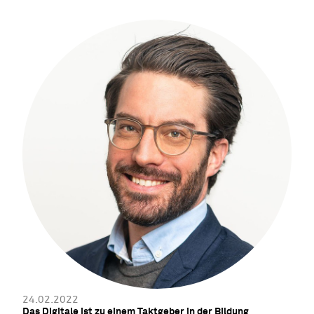
Kompetenzen bei Schülerinnen und Schülern und wie die
verschiedenen Akteure des Bildungswesens im Bereich der
Digitalisierung zusammenarbeiten.
24.02.2022
Das Digitale ist zu einem Taktgeber in der Bildung