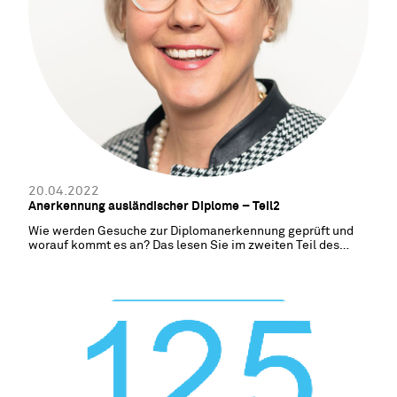
20.04.2022
Anerkennung ausländischer Diplome – Teil2
Wie werden Gesuche zur Diplomanerkennung geprüft und
worauf kommt es an? Das lesen Sie im zweiten Teil des
Blogbeitrags zum Thema Diplomanerkennung.