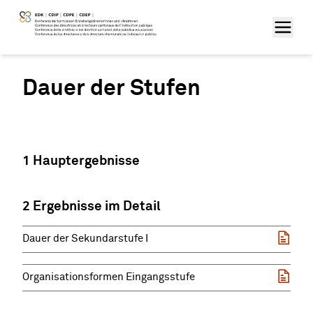
Dauer der Stufen
1 Hauptergebnisse
2 Ergebnisse im Detail
Dauer der Sekundarstufe I
Organisationsformen Eingangsstufe