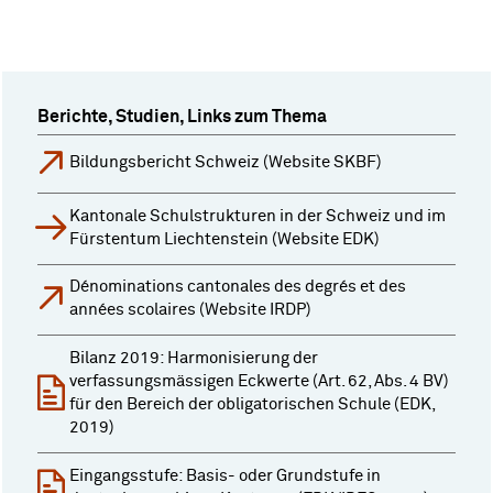
Berichte, Studien, Links zum Thema
Bildungsbericht Schweiz (Website SKBF)
Kantonale Schulstrukturen in der Schweiz und im
Fürstentum Liechtenstein (Website EDK)
Dénominations cantonales des degrés et des
années scolaires (Website IRDP)
Bilanz 2019: Harmonisierung der
verfassungsmässigen Eckwerte (Art. 62, Abs. 4 BV)
für den Bereich der obligatorischen Schule (EDK,
2019)
Eingangsstufe: Basis- oder Grundstufe in