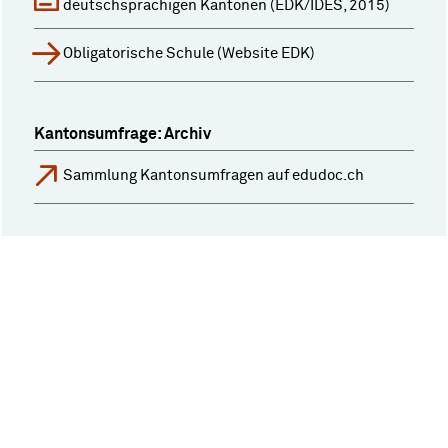
deutschsprachigen Kantonen (EDK/IDES, 2015)
Obligatorische Schule (Website EDK)
Kantonsumfrage: Archiv
Sammlung Kantonsumfragen auf edudoc.ch