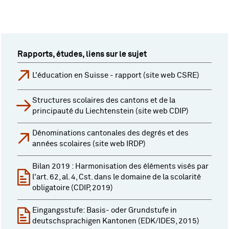
Rapports, études, liens sur le sujet
L'éducation en Suisse - rapport (site web CSRE)
Structures scolaires des cantons et de la
principauté du Liechtenstein (site web CDIP)
Dénominations cantonales des degrés et des
années scolaires (site web IRDP)
Bilan 2019 : Harmonisation des éléments visés par
l'art. 62, al. 4, Cst. dans le domaine de la scolarité
obligatoire (CDIP, 2019)
Eingangsstufe: Basis- oder Grundstufe in
deutschsprachigen Kantonen (EDK/IDES, 2015)