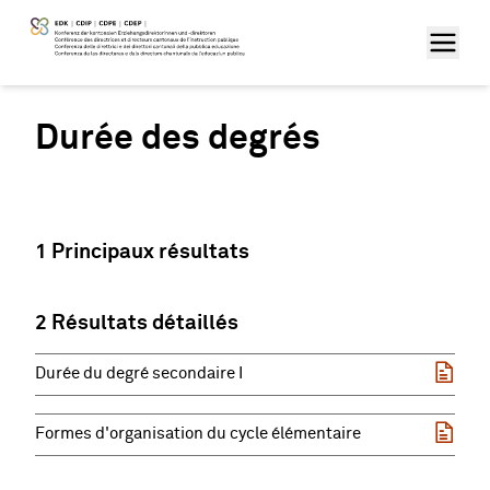
Durée des degrés
1 Principaux résultats
2 Résultats détaillés
Durée du degré secondaire I
Formes d'organisation du cycle élémentaire