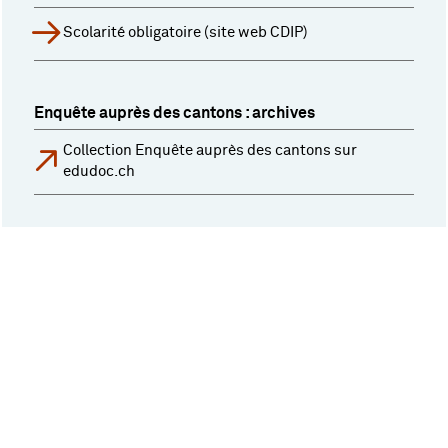
Scolarité obligatoire (site web CDIP)
Enquête auprès des cantons : archives
Collection Enquête auprès des cantons sur
edudoc.ch