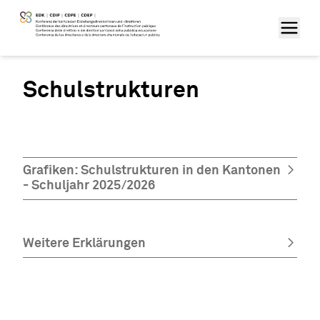
Schulstrukturen
Grafiken: Schulstrukturen in den Kantonen
- Schuljahr 2025/2026
Weitere Erklärungen