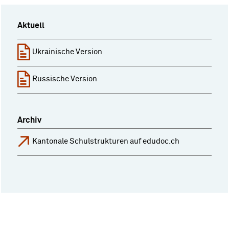
Aktuell
Ukrainische Version
Russische Version
Archiv
Kantonale Schulstrukturen auf edudoc.ch