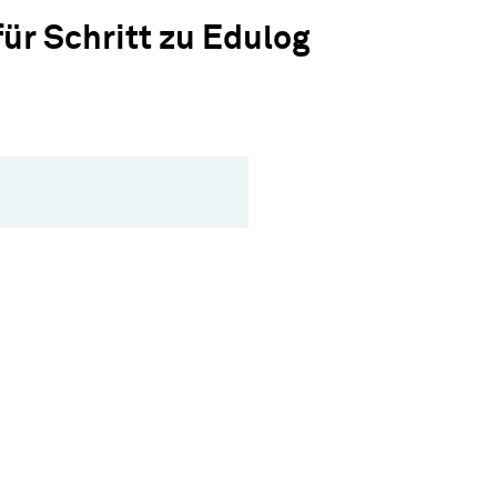
für Schritt zu Edulog