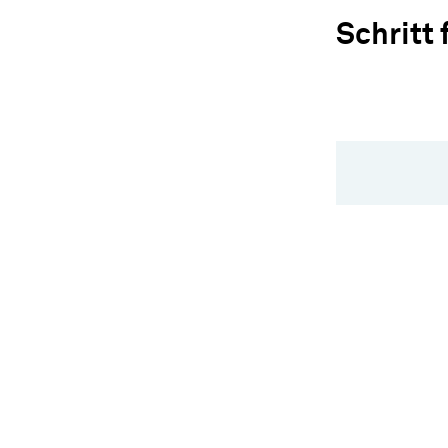
Schritt 