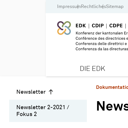
Impressum
Rechtliches
Sitemap
DIE EDK
Dokumentati
Newsletter
Newsl
Newsletter 2-2021 /
Fokus 2