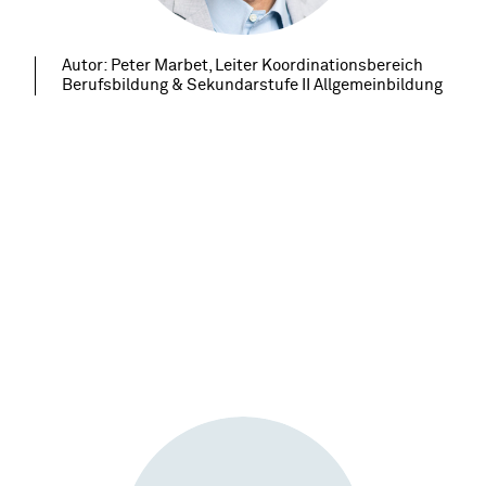
Autor: Peter Marbet, Leiter Koordinationsbereich
Berufsbildung & Sekundarstufe II Allgemeinbildung