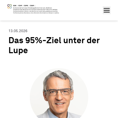
13.05.2026
Das 95%-Ziel unter der
Lupe