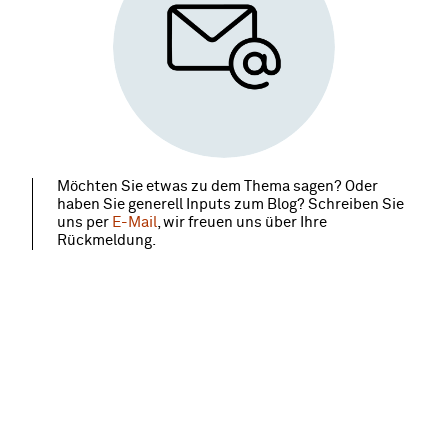
Möchten Sie etwas zu dem Thema sagen? Oder
haben Sie generell Inputs zum Blog? Schreiben Sie
uns per
E-Mail
, wir freuen uns über Ihre
Rückmeldung.