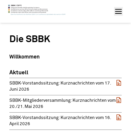
Die SBBK
Willkommen
Aktuell
SBBK-Vorstandssitzung: Kurznachrichten vom 17.
Juni 2026
SBBK-Mitgliederversammlung: Kurznachrichten vom
20./21. Mai 2026
SBBK-Vorstandssitzung: Kurznachrichten vom 16.
April 2026