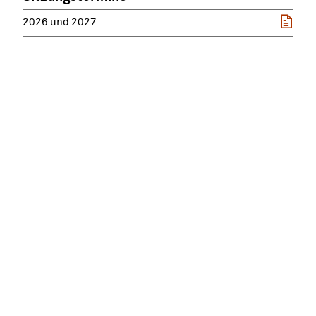
2026 und 2027