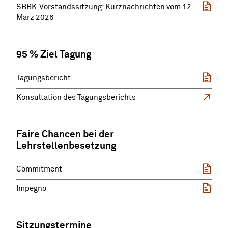
SBBK-Vorstandssitzung: Kurznachrichten vom 12.
März 2026
95 % Ziel Tagung
Tagungsbericht
Konsultation des Tagungsberichts
Faire Chancen bei der
Lehrstellenbesetzung
Commitment
Impegno
Sitzungstermine