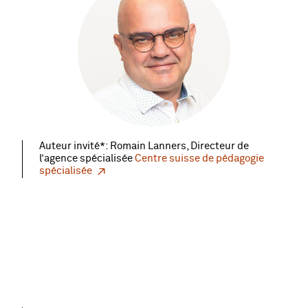
Auteur invité*: Romain Lanners, Directeur de
l’agence spécialisée
Centre suisse de pédagogie
spécialisée