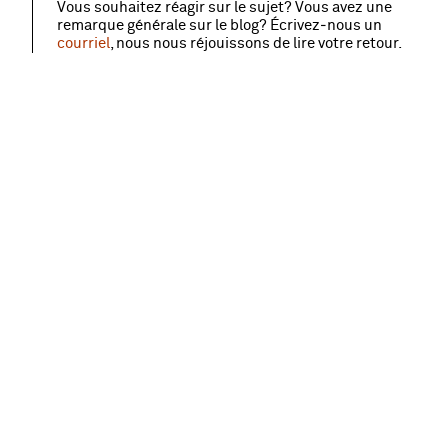
Vous souhaitez réagir sur le sujet? Vous avez une
remarque générale sur le blog? Écrivez‑nous un
courriel
, nous nous réjouissons de lire votre retour.