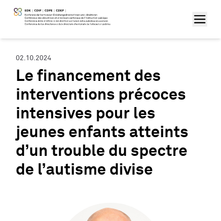
02.10.2024
Le financement des
interventions précoces
intensives pour les
jeunes enfants atteints
d’un trouble du spectre
de l’autisme divise