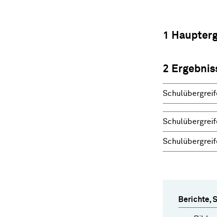
1 Haupter
2 Ergebnis
Schulübergreif
Schulübergreif
Schulübergreif
Berichte, 