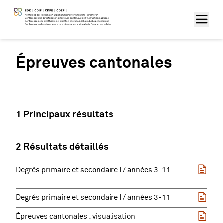
Épreuves cantonales
1 Principaux résultats
2 Résultats détaillés
Degrés primaire et secondaire I / années 3-11
Degrés primaire et secondaire I / années 3-11
Épreuves cantonales : visualisation