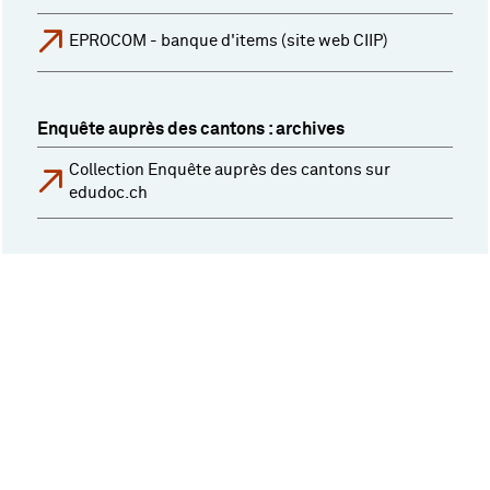
EPROCOM - banque d'items (site web CIIP)
Enquête auprès des cantons : archives
Collection Enquête auprès des cantons sur
edudoc.ch