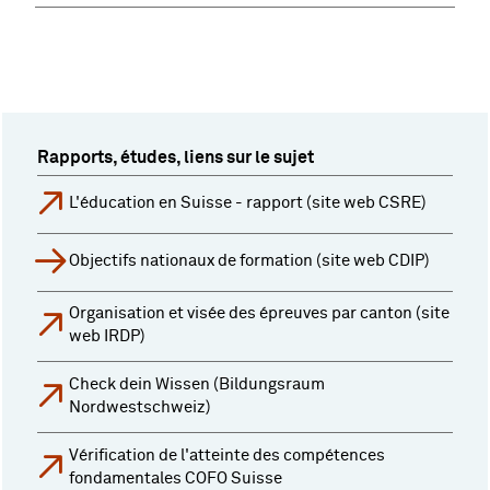
Rapports, études, liens sur le sujet
L'éducation en Suisse - rapport (site web CSRE)
Objectifs nationaux de formation (site web CDIP)
Organisation et visée des épreuves par canton (site
web IRDP)
Check dein Wissen (Bildungsraum
Nordwestschweiz)
Vérification de l'atteinte des compétences
fondamentales COFO Suisse