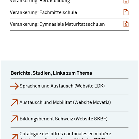
Verankerung: Berufsbildung
Verankerung: Fachmittelschule
Verankerung: Gymnasiale Maturitätsschulen
Berichte, Studien, Links zum Thema
Sprachen und Austausch (Website EDK)
Austausch und Mobilität (Website Movetia)
Bildungsbericht Schweiz (Website SKBF)
Catalogue des offres cantonales en matière