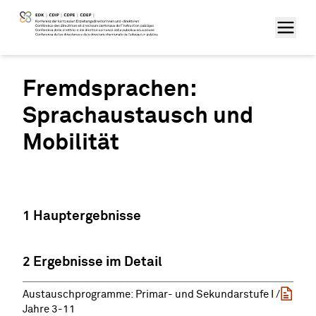
Fremdsprachen:
Sprachaustausch und
Mobilität
1 Hauptergebnisse
2 Ergebnisse im Detail
Austauschprogramme: Primar- und Sekundarstufe I /
Jahre 3-11