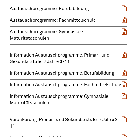
Austauschprogramme: Berufsbildung
Austauschprogramme: Fachmittelschule
Austauschprogramme: Gymnasiale
Maturitätsschulen
Information Austauschprogramme: Primar- und
Sekundarstufe I / Jahre 3-11
Information Austauschprogramme: Berufsbildung
Information Austauschprogramme: Fachmittelschule
Information Austauschprogramme: Gymnasiale
Maturitätsschulen
Verankerung: Primar- und Sekundarstufe I / Jahre 3-
11