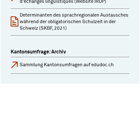
d’échanges linguistiques (Website IRDP)
Determinanten des sprachregionalen Austausches
während der obligatorischen Schulzeit in der
Schweiz (SKBF, 2021)
Kantonsumfrage: Archiv
Sammlung Kantonsumfragen auf edudoc.ch