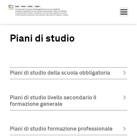
Piani di studio
Piani di studio della scuola obbligatoria
Piani di studio livello secondario II
formazione generale
Piani di studio formazione professionale