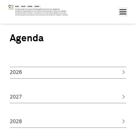
Agenda
2026
2027
2028