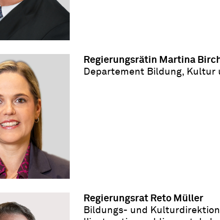
Regierungsrätin Martina Birc
Departement Bildung, Kultur
Regierungsrat Reto Müller
Bildungs- und Kulturdirektion