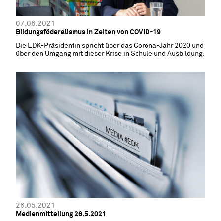
07.06.2021
Bildungsföderalismus in Zeiten von COVID-19
Die EDK-Präsidentin spricht über das Corona-Jahr 2020 und
über den Umgang mit dieser Krise in Schule und Ausbildung.
26.05.2021
Medienmitteilung 26.5.2021