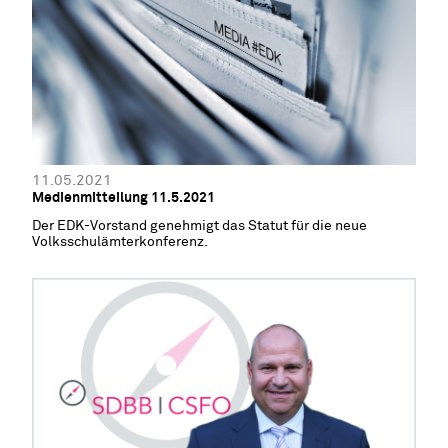
11.05.2021
Medienmitteilung 11.5.2021
Der EDK-Vorstand genehmigt das Statut für die neue
Volksschulämterkonferenz.