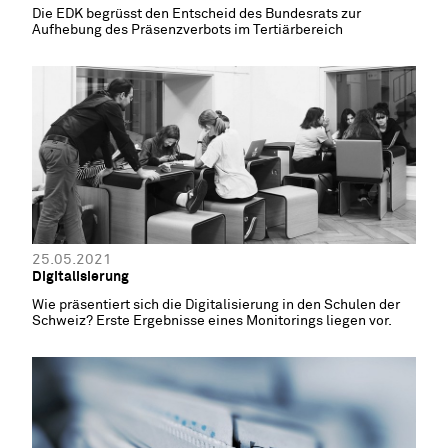
Die EDK begrüsst den Entscheid des Bundesrats zur
Aufhebung des Präsenzverbots im Tertiärbereich
25.05.2021
Digitalisierung
Wie präsentiert sich die Digitalisierung in den Schulen der
Schweiz? Erste Ergebnisse eines Monitorings liegen vor.