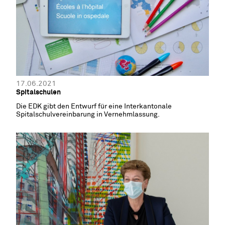
17.06.2021
Spitalschulen
Die EDK gibt den Entwurf für eine Interkantonale
Spitalschulvereinbarung in Vernehmlassung.