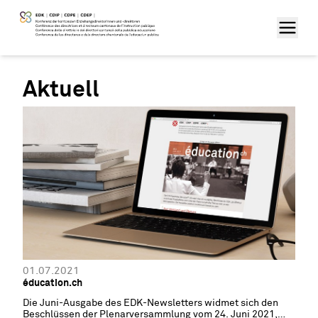
Aktuell
01.07.2021
éducation.ch
Die Juni-Ausgabe des EDK-Newsletters widmet sich den
Beschlüssen der Plenarversammlung vom 24. Juni 2021,