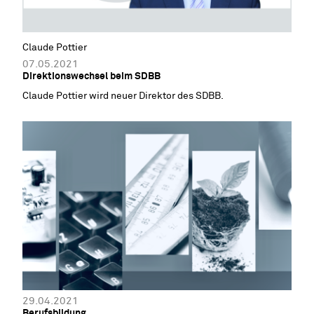
Claude Pottier
07.05.2021
Direktionswechsel beim SDBB
Claude Pottier wird neuer Direktor des SDBB.
29.04.2021
Berufsbildung