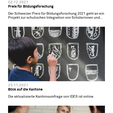
02.12.2021
Preis für Bildungsforschung
Der Schweizer Preis für Bildungsforschung 2021 geht an ein
Projekt zur schulischen Integration von Schülerinnen und
Schülern mit besonderem Bildungsbedarf.
23.11.2021
Blick auf die Kantone
Die aktualisierte Kantonsumfrage von IDES ist online.