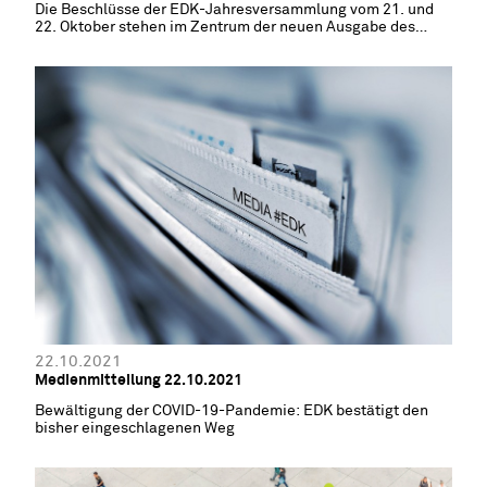
Die Beschlüsse der EDK-Jahresversammlung vom 21. und
22. Oktober stehen im Zentrum der neuen Ausgabe des
EDK-Newsletters.
22.10.2021
Medienmitteilung 22.10.2021
Bewältigung der COVID-19-Pandemie: EDK bestätigt den
bisher eingeschlagenen Weg