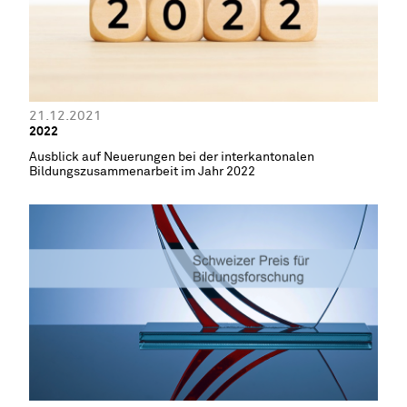
21.12.2021
2022
Ausblick auf Neuerungen bei der interkantonalen
Bildungszusammenarbeit im Jahr 2022