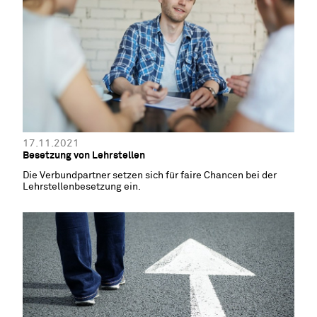
17.11.2021
Besetzung von Lehrstellen
Die Verbundpartner setzen sich für faire Chancen bei der
Lehrstellenbesetzung ein.