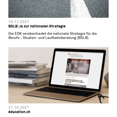
10.11.2021
BSLB: Ja zur nationalen Strategie
Die EDK verabschiedet die nationale Strategie für die
Berufs-, Studien- und Laufbahnberatung (BSLB).
27.10.2021
éducation.ch