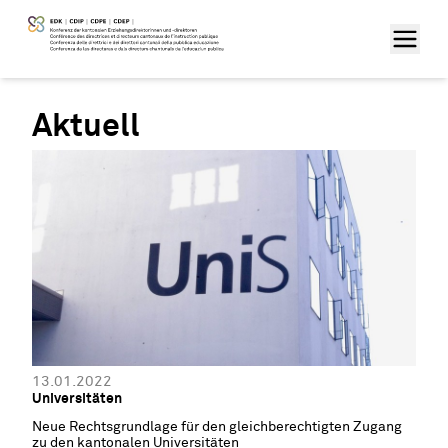
Aktuell
13.01.2022
Universitäten
Neue Rechtsgrundlage für den gleichberechtigten Zugang
zu den kantonalen Universitäten