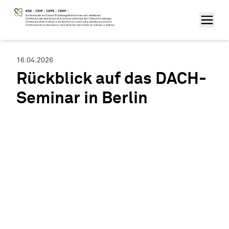
16.04.2026
Rückblick auf das DACH-
Seminar in Berlin