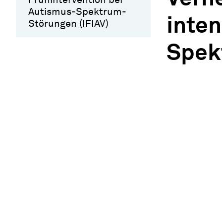
Autismus-Spektrum-
inten
Störungen (IFIAV)
Spek