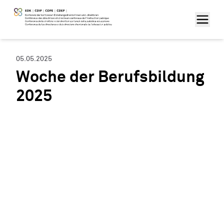
05.05.2025
Woche der Berufsbildung
2025