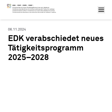
06.11.2024
EDK verabschiedet neues
Tätigkeitsprogramm
2025–2028