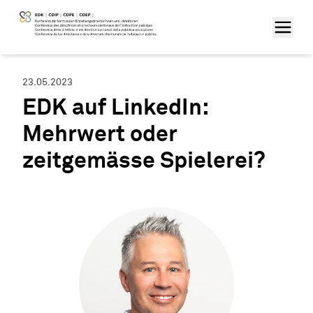
23.05.2023
EDK auf LinkedIn:
Mehrwert oder
zeitgemässe Spielerei?