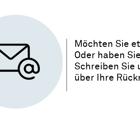
Möchten Sie e
Oder haben Sie
Schreiben Sie 
über Ihre Rüc