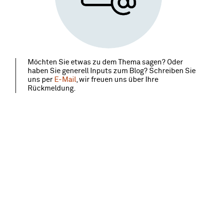
Möchten Sie etwas zu dem Thema sagen? Oder
haben Sie generell Inputs zum Blog? Schreiben Sie
uns per
E-Mail
, wir freuen uns über Ihre
Rückmeldung.