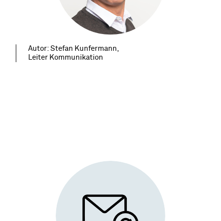
Autor: Stefan Kunfermann,
Leiter Kommunikation