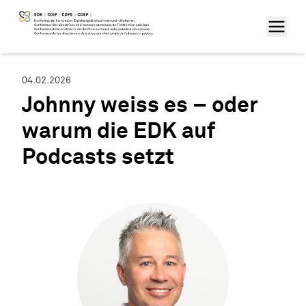
04.02.2026
Johnny weiss es – oder
warum die EDK auf
Podcasts setzt