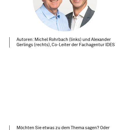
Autoren: Michel Rohrbach (links) und Alexander
Gerlings (rechts), Co-Leiter der Fachagentur IDES
Möchten Sie etwas zu dem Thema sagen? Oder