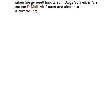
haben Sie generell Inputs zum Blog? Schreiben Sie
uns per
E-Mail
, wir freuen uns über Ihre
Rückmeldung.