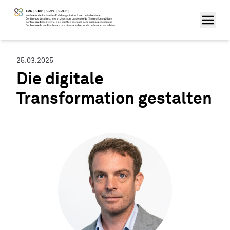
25.03.2025
Die digitale
Transformation gestalten