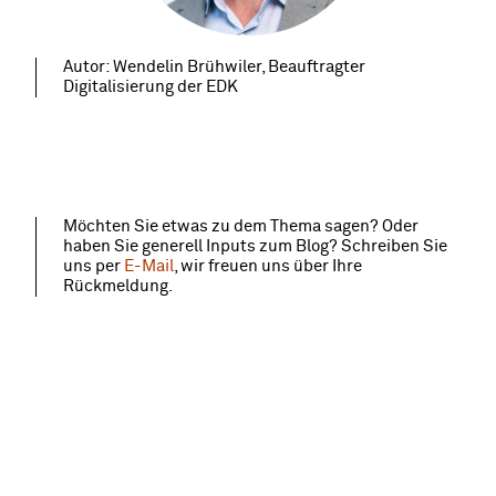
Autor: Wendelin Brühwiler, Beauftragter
Digitalisierung der EDK
Möchten Sie etwas zu dem Thema sagen? Oder
haben Sie generell Inputs zum Blog? Schreiben Sie
uns per
E-Mail
, wir freuen uns über Ihre
Rückmeldung.