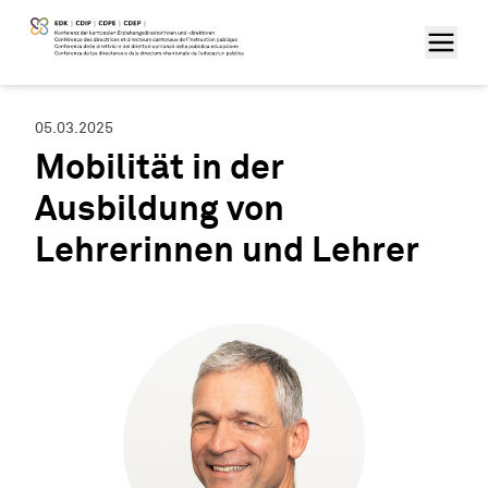
05.03.2025
Mobilität in der
Ausbildung von
Lehrerinnen und Lehrer