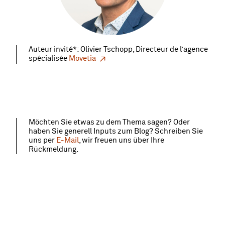
Auteur invité*: Olivier Tschopp, Directeur de l’agence
spécialisée
Movetia
Möchten Sie etwas zu dem Thema sagen? Oder
haben Sie generell Inputs zum Blog? Schreiben Sie
uns per
E-Mail
, wir freuen uns über Ihre
Rückmeldung.