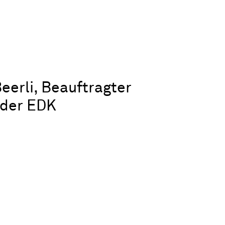
eerli, Beauftragter
g der EDK