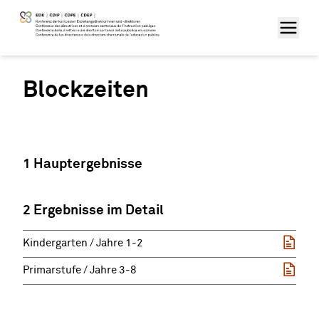
Blockzeiten
1 Hauptergebnisse
2 Ergebnisse im Detail
Kindergarten / Jahre 1-2
Primarstufe / Jahre 3-8