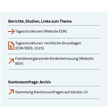
Berichte, Studien, Links zum Thema
Tagesstrukturen (Website EDK)
Tagesstrukturen: rechtliche Grundlagen
(EDK/IDES, 2025)
Familienergänzende Kinderbetreuung (Website
BSV)
Kantonsumfrage: Archiv
Sammlung Kantonsumfragen auf edudoc.ch