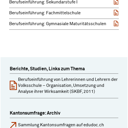
Berufseinführung: Sekundarstufe I
Berufseinführung: Fachmittelschule
Berufseinführung: Gymnasiale Maturitätsschulen
Berichte, Studien, Links zum Thema
Berufseinführung von Lehrerinnen und Lehrern der
Volksschule – Organisation, Umsetzung und
Analyse ihrer Wirksamkeit (SKBF, 2011)
Kantonsumfrage: Archiv
Sammlung Kantonsumfragen auf edudoc.ch