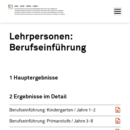
Lehrpersonen:
Berufseinführung
1 Hauptergebnisse
2 Ergebnisse im Detail
Berufseinführung: Kindergarten / Jahre 1-2
Berufseinführung: Primarstufe / Jahre 3-8