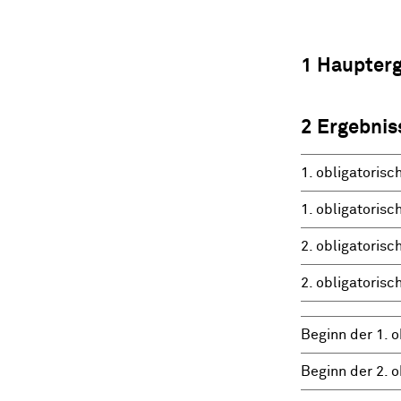
1 Haupter
2 Ergebnis
1. obligatoris
1. obligatoris
2. obligatoris
2. obligatoris
Beginn der 1. 
Beginn der 2. 