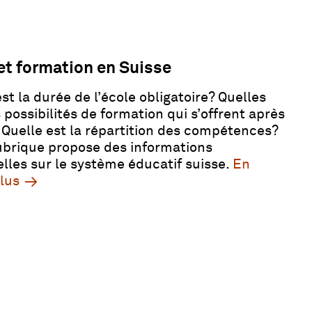
et formation en Suisse
st la durée de l’école obligatoire? Quelles
 possibilités de formation qui s’offrent après
? Quelle est la répartition des compétences?
ubrique propose des informations
elles sur le système éducatif suisse.
En
plus