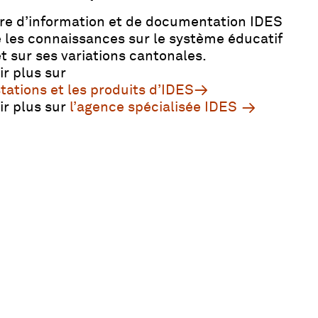
re d’information et de documentation IDES
 les connaissances sur le système éducatif
et sur ses variations cantonales.
ir plus
sur
stations et les produits d’IDES
ir plus sur
l’agence spécialisée IDES