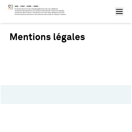
Mentions légales