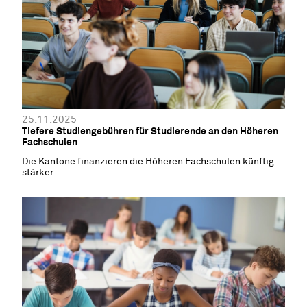
25.11.2025
Tiefere Studiengebühren für Studierende an den Höheren
Fachschulen
Die Kantone finanzieren die Höheren Fachschulen künftig
stärker.