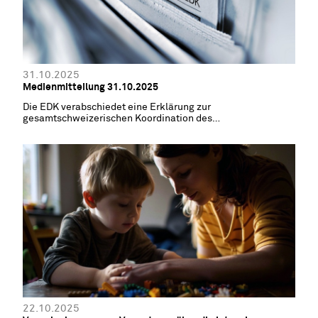
31.10.2025
Medienmitteilung 31.10.2025
Die EDK verabschiedet eine Erklärung zur
gesamtschweizerischen Koordination des
Sprachenunterrichts
22.10.2025