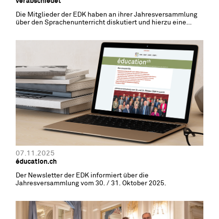
verabschiedet
Die Mitglieder der EDK haben an ihrer Jahresversammlung
über den Sprachenunterricht diskutiert und hierzu eine
Erklärung verabschiedet.
07.11.2025
éducation.ch
Der Newsletter der EDK informiert über die
Jahresversammlung vom 30. / 31. Oktober 2025.