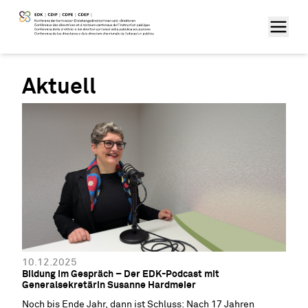
Aktuell
10.12.2025
Bildung im Gespräch – Der EDK-Podcast mit
Generalsekretärin Susanne Hardmeier
Noch bis Ende Jahr, dann ist Schluss: Nach 17 Jahren