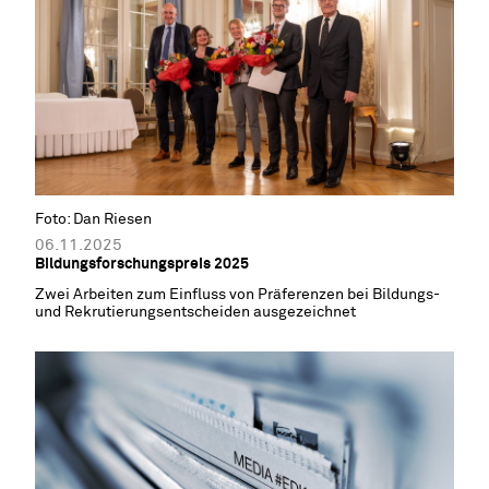
Foto: Dan Riesen
06.11.2025
Bildungsforschungspreis 2025
Zwei Arbeiten zum Einfluss von Präferenzen bei Bildungs-
und Rekrutierungsentscheiden ausgezeichnet