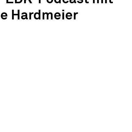
ne Hardmeier