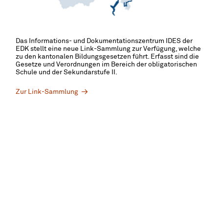
Das Informations- und Dokumentationszentrum IDES der
EDK stellt eine neue Link-Sammlung zur Verfügung, welche
zu den kantonalen Bildungsgesetzen führt. Erfasst sind die
Gesetze und Verordnungen im Bereich der obligatorischen
Schule und der Sekundarstufe II.
Zur Link-Sammlung