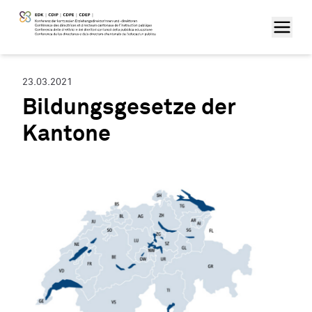
23.03.2021
Bildungsgesetze der
Kantone