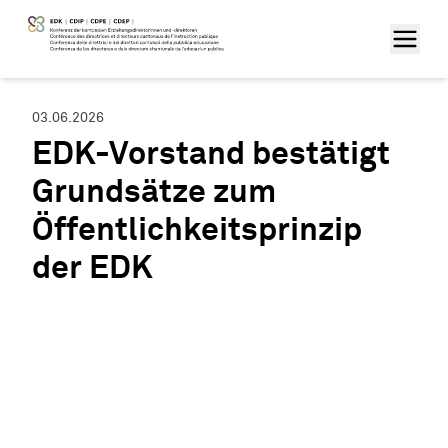
03.06.2026
EDK-Vorstand bestätigt
Grundsätze zum
Öffentlichkeitsprinzip
der EDK