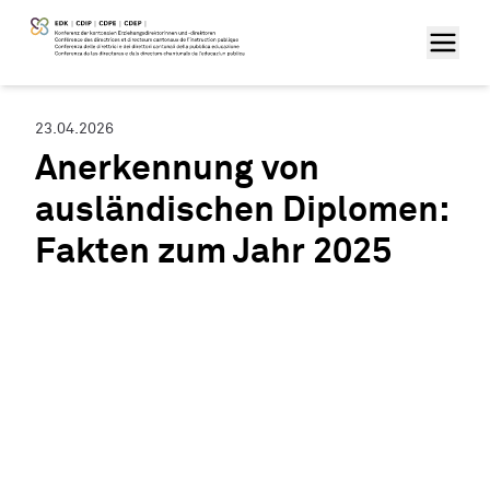
23.04.2026
Anerkennung von
ausländischen Diplomen:
Fakten zum Jahr 2025