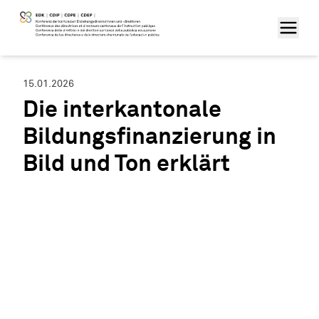
15.01.2026
Die interkantonale
Bildungsfinanzierung in
Bild und Ton erklärt