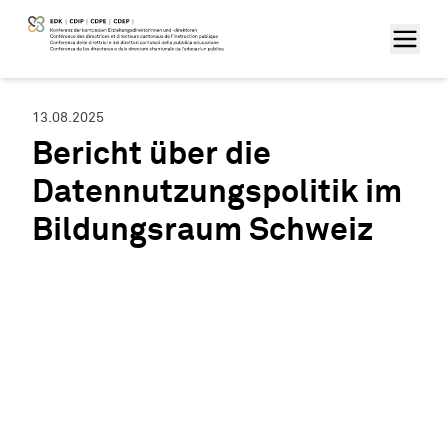
13.08.2025
Bericht über die
Datennutzungspolitik im
Bildungsraum Schweiz