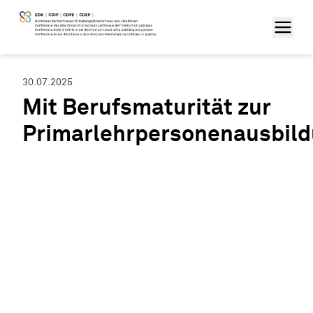
30.07.2025
Mit Berufsmaturität zur
Primarlehrpersonenausbil