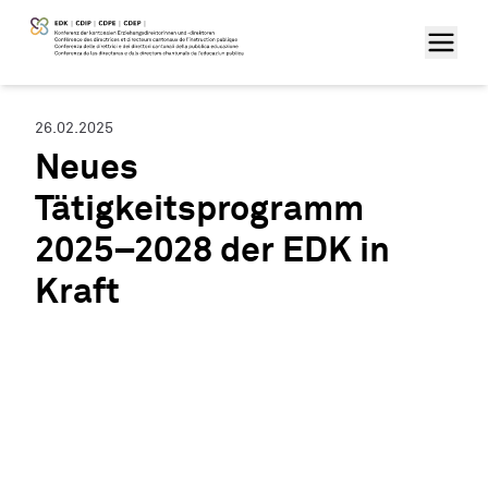
26.02.2025
Neues
Tätigkeitsprogramm
2025–2028 der EDK in
Kraft