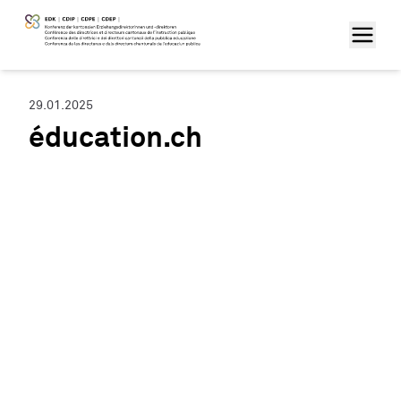
29.01.2025
éducation.ch