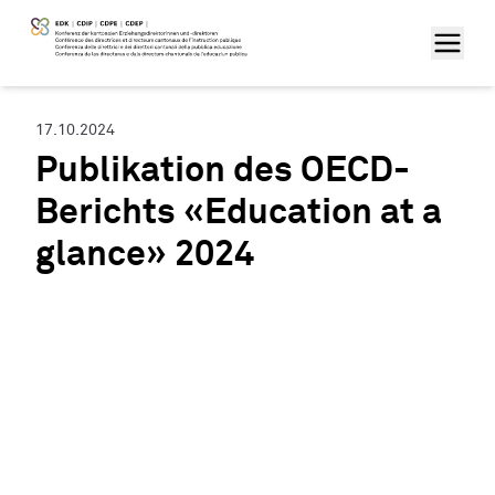
17.10.2024
Publikation des OECD-
Berichts «Education at a
glance» 2024